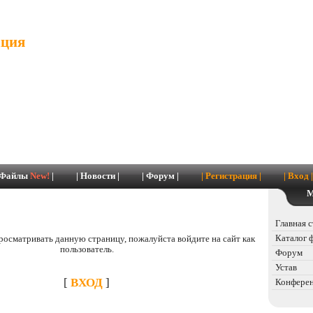
ация
 Файлы
New!
|
| Новости |
| Форум |
| Регистрация |
| Вход |
М
Главная 
Каталог 
росматривать данную страницу, пожалуйста войдите на сайт как
пользователь.
Форум
Устав
[
ВХОД
]
Конферен